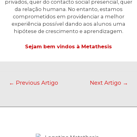
privados, quer do contacto social presencial, quer
da relação humana. No entanto, estamos
comprometidos em providenciar a melhor
experiência possível dando aos alunos uma
hipótese de crescimento e aprendizagem.
Sejam bem vindos à Metathesis
←
Previous Artigo
Next Artigo
→