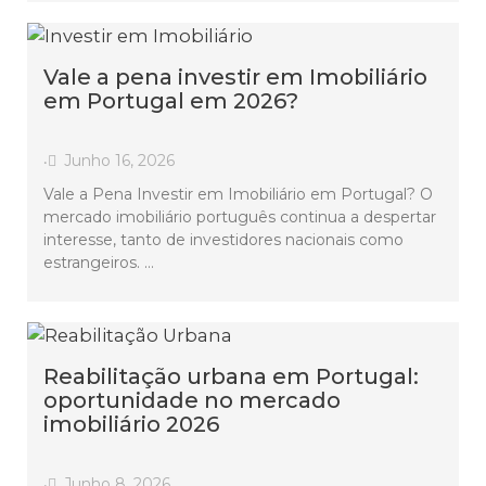
Vale a pena investir em Imobiliário
em Portugal em 2026?
Junho 16, 2026
•
Vale a Pena Investir em Imobiliário em Portugal? O
mercado imobiliário português continua a despertar
interesse, tanto de investidores nacionais como
estrangeiros. …
Reabilitação urbana em Portugal:
oportunidade no mercado
imobiliário 2026
Junho 8, 2026
•