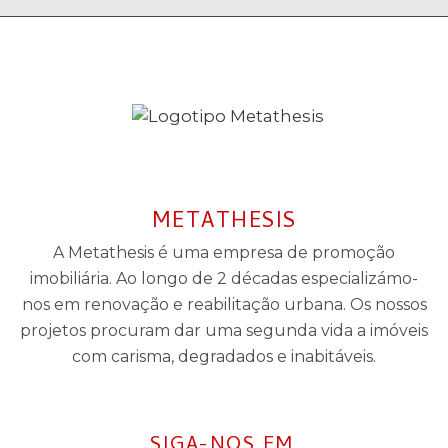
METATHESIS
A Metathesis é uma empresa de promoção
imobiliária. Ao longo de 2 décadas especializámo-
nos em renovação e reabilitação urbana. Os nossos
projetos procuram dar uma segunda vida a imóveis
com carisma, degradados e inabitáveis.
SIGA-NOS EM