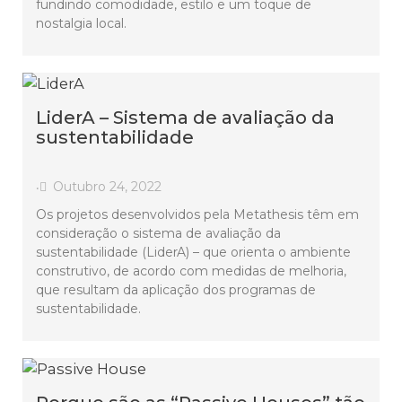
fundindo comodidade, estilo e um toque de
nostalgia local.
LiderA – Sistema de avaliação da
sustentabilidade
Outubro 24, 2022
•
Os projetos desenvolvidos pela Metathesis têm em
consideração o sistema de avaliação da
sustentabilidade (LiderA) – que orienta o ambiente
construtivo, de acordo com medidas de melhoria,
que resultam da aplicação dos programas de
sustentabilidade.