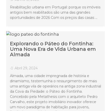
Reabilitação urbana em Portugal: porque os imóveis
antigos bem reabilitados são uma das grandes
oportunidades de 2026 Com os preços das casas …
Explorando o Páteo do Fontinha:
Uma Nova Era de Vida Urbana em
Almada
Abril 29, 2024
•
Almada, uma cidade impregnada de história e
dinamismo, testemunha o ressurgimento de mais
uma antiga vila de operários na antiga zona industrial
da Cova da Piedade: o Páteo do Fontinha.
Concebido pela Metathesis com o arquiteto Pedro
Carvalho, este projeto imobiliário inovador oferece
um novo paradigma de habitação para jovens,