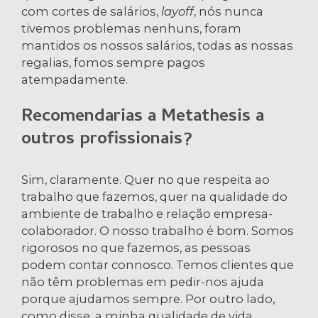
com cortes de salários,
layoff
, nós nunca
tivemos problemas nenhuns, foram
mantidos os nossos salários, todas as nossas
regalias, fomos sempre pagos
atempadamente.
Recomendarias a Metathesis a
outros profissionais?
Sim, claramente. Quer no que respeita ao
trabalho que fazemos, quer na qualidade do
ambiente de trabalho e relação empresa-
colaborador. O nosso trabalho é bom. Somos
rigorosos no que fazemos, as pessoas
podem contar connosco. Temos clientes que
não têm problemas em pedir-nos ajuda
porque ajudamos sempre. Por outro lado,
como disse, a minha qualidade de vida