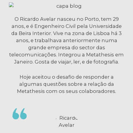
O Ricardo Avelar nasceu no Porto, tem 29
anos, e é Engenheiro Civil pela Universidade
da Beira Interior. Vive na zona de Lisboa há 3
anos, e trabalhava anteriormente numa
grande empresa do sector das
telecomunicações. Integrou a Metathesis em
Janeiro. Gosta de viajar, ler, e de fotografia.
Hoje aceitou o desafio de responder a
algumas questões sobre a relação da
Metathesis com os seus colaboradores.