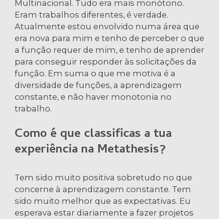
Multinacional. Tudo era mais monótono.
Eram trabalhos diferentes, é verdade.
Atualmente estou envolvido numa área que
era nova para mim e tenho de perceber o que
a função requer de mim, e tenho de aprender
para conseguir responder às solicitações da
função. Em suma o que me motiva é a
diversidade de funções, a aprendizagem
constante, e não haver monotonia no
trabalho.
Como é que classificas a tua
experiência na Metathesis?
Tem sido muito positiva sobretudo no que
concerne à aprendizagem constante. Tem
sido muito melhor que as expectativas. Eu
esperava estar diariamente a fazer projetos