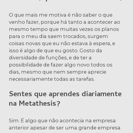
O que mais me motiva é não saber o que
venho fazer, porque há tanto a acontecer ao
mesmo tempo que muitas vezes os planos
para o meu dia saem trocados, surgem
coisas novas que eu não estava à espera, e
isso é algo de que eu gosto. Gosto da
diversidade de funções, e de ter a
possibilidade de fazer algo novo todos os
dias, mesmo que nem sempre aprecie
necessariamente todas as tarefas.
Sentes que aprendes diariamente
na Metathesis?
Sim. É algo que não acontecia na empresa
anterior apesar de ser uma grande empresa