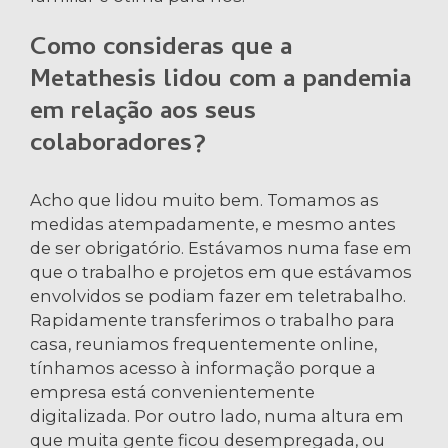
Como consideras que a
Metathesis lidou com a pandemia
em relação aos seus
colaboradores?
Acho que lidou muito bem. Tomamos as
medidas atempadamente, e mesmo antes
de ser obrigatório. Estávamos numa fase em
que o trabalho e projetos em que estávamos
envolvidos se podiam fazer em teletrabalho.
Rapidamente transferimos o trabalho para
casa, reuniamos frequentemente online,
tínhamos acesso à informação porque a
empresa está convenientemente
digitalizada. Por outro lado, numa altura em
que muita gente ficou desempregada, ou