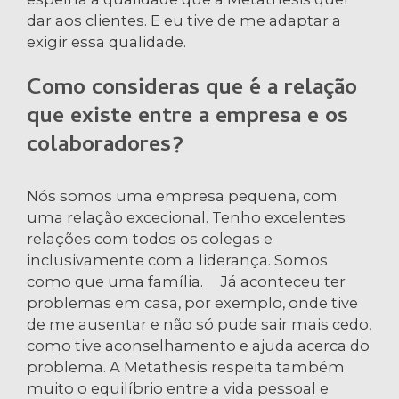
dar aos clientes. E eu tive de me adaptar a
exigir essa qualidade.
Como consideras que é a relação
que existe entre a empresa e os
colaboradores?
Nós somos uma empresa pequena, com
uma relação excecional. Tenho excelentes
relações com todos os colegas e
inclusivamente com a liderança. Somos
como que uma família. Já aconteceu ter
problemas em casa, por exemplo, onde tive
de me ausentar e não só pude sair mais cedo,
como tive aconselhamento e ajuda acerca do
problema. A Metathesis respeita também
muito o equilíbrio entre a vida pessoal e