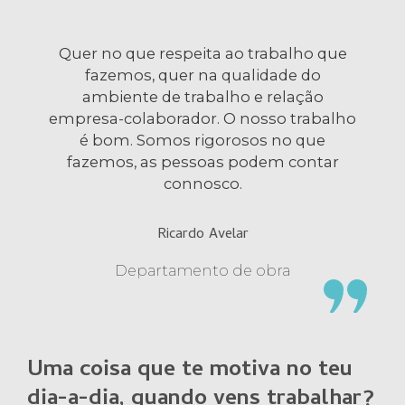
Quer no que respeita ao trabalho que
fazemos, quer na qualidade do
ambiente de trabalho e relação
empresa-colaborador. O nosso trabalho
é bom. Somos rigorosos no que
fazemos, as pessoas podem contar
connosco.
Ricardo Avelar
Departamento de obra
Uma coisa que te motiva no teu
dia-a-dia, quando vens trabalhar?