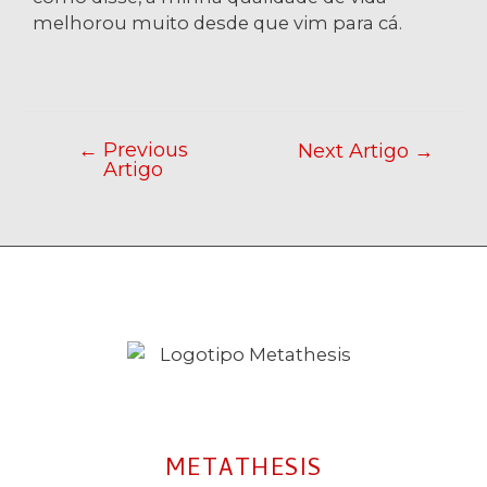
melhorou muito desde que vim para cá.
←
Previous
Next Artigo
→
Artigo
METATHESIS