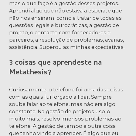
mas o que faço é a gestão desses projetos.
Aprendi algo que não estava à espera, e que
não nos ensinam, como a tratar de todas as
questões legais e burocráticas, a gestão de
projeto, o contacto com fornecedores e
parceiros, a resolução de problemas, avarias,
assistência. Superou as minhas expectativas.
3 coisas que aprendeste na
Metathesis?
Curiosamente, o telefone foi uma das coisas
com as quais fui forçado a lidar. Sempre
soube falar ao telefone, mas não era algo
constante. Na gestão de projetos uso-o
muito mais, resolvo imensos problemas ao
telefone. A gestão de tempo é outra coisa
que tenho vindo a aprender. É algo que eu