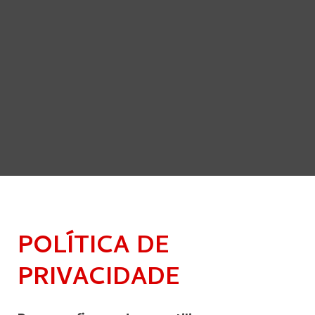
POLÍTICA DE
PRIVACIDADE