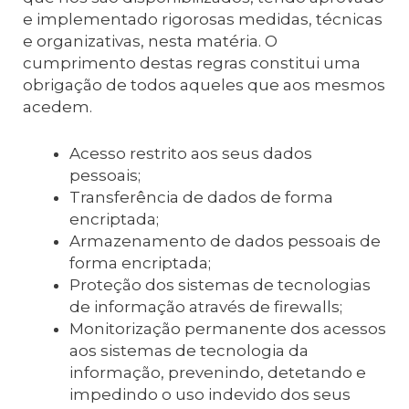
e implementado rigorosas medidas, técnicas
e organizativas, nesta matéria. O
cumprimento destas regras constitui uma
obrigação de todos aqueles que aos mesmos
acedem.
Acesso restrito aos seus dados
pessoais;
Transferência de dados de forma
encriptada;
Armazenamento de dados pessoais de
forma encriptada;
Proteção dos sistemas de tecnologias
de informação através de firewalls;
Monitorização permanente dos acessos
aos sistemas de tecnologia da
informação, prevenindo, detetando e
impedindo o uso indevido dos seus