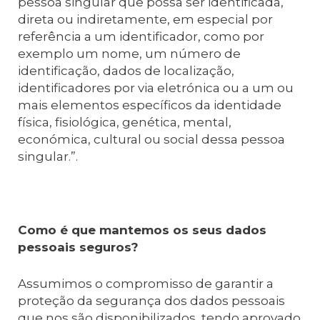
pessoa singular que possa ser identificada,
direta ou indiretamente, em especial por
referência a um identificador, como por
exemplo um nome, um número de
identificação, dados de localização,
identificadores por via eletrónica ou a um ou
mais elementos específicos da identidade
física, fisiológica, genética, mental,
económica, cultural ou social dessa pessoa
singular.”.
Como é que mantemos os seus dados
pessoais seguros?
Assumimos o compromisso de garantir a
proteção da segurança dos dados pessoais
que nos são disponibilizados, tendo aprovado