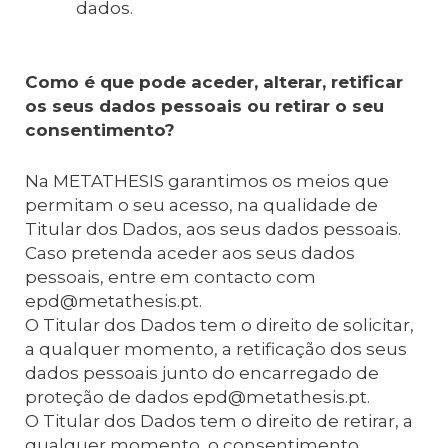
dados.
Como é que pode aceder, alterar, retificar
os seus dados pessoais ou retirar o seu
consentimento?
Na METATHESIS garantimos os meios que
permitam o seu acesso, na qualidade de
Titular dos Dados, aos seus dados pessoais.
Caso pretenda aceder aos seus dados
pessoais, entre em contacto com
epd@metathesis.pt.
O Titular dos Dados tem o direito de solicitar,
a qualquer momento, a retificação dos seus
dados pessoais junto do encarregado de
proteção de dados epd@metathesis.pt.
O Titular dos Dados tem o direito de retirar, a
qualquer momento, o consentimento