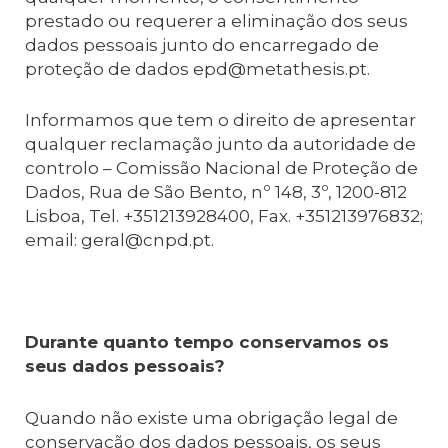
prestado ou requerer a eliminação dos seus
dados pessoais junto do encarregado de
proteção de dados epd@metathesis.pt.
Informamos que tem o direito de apresentar
qualquer reclamação junto da autoridade de
controlo – Comissão Nacional de Proteção de
Dados, Rua de São Bento, nº 148, 3º, 1200-812
Lisboa, Tel. +351213928400, Fax. +351213976832;
email: geral@cnpd.pt.
Durante quanto tempo conservamos os
seus dados pessoais?
Quando não existe uma obrigação legal de
conservação dos dados pessoais, os seus