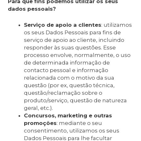
Para que fins podemos utilizar os seus
dados pessoais?
Serviço de apoio a clientes
: utilizamos
os seus Dados Pessoais para fins de
serviço de apoio ao cliente, incluindo
responder às suas questões. Esse
processo envolve, normalmente, o uso
de determinada informação de
contacto pessoal e informação
relacionada com o motivo da sua
questão (por ex, questão técnica,
questão/reclamação sobre o
produto/serviço, questão de natureza
geral, etc.).
Concursos, marketing e outras
promoções
: mediante o seu
consentimento, utilizamos os seus
Dados Pessoais para lhe facultar