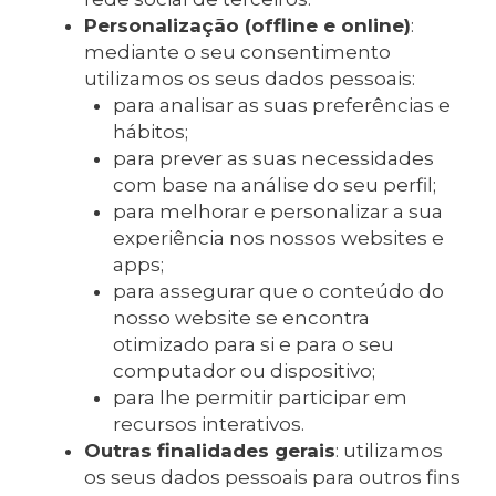
Personalização (offline e online)
:
mediante o seu consentimento
utilizamos os seus dados pessoais:
para analisar as suas preferências e
hábitos;
para prever as suas necessidades
com base na análise do seu perfil;
para melhorar e personalizar a sua
experiência nos nossos websites e
apps;
para assegurar que o conteúdo do
nosso website se encontra
otimizado para si e para o seu
computador ou dispositivo;
para lhe permitir participar em
recursos interativos.
Outras finalidades gerais
: utilizamos
os seus dados pessoais para outros fins