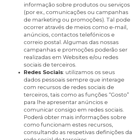
informação sobre produtos ou serviços
(por ex., comunicações ou campanhas
de marketing ou promoções). Tal pode
ocorrer através de meios como e-mail,
anúncios, contactos telefónicos e
correio postal. Algumas das nossas
campanhas e promoções poderão ser
realizadas em Websites e/ou redes
sociais de terceiros.
Redes Sociais
: utilizamos os seus
dados pessoais sempre que interage
com recursos de redes sociais de
terceiros, tais como as funções “Gosto”
para lhe apresentar anúncios e
comunicar consigo em redes sociais.
Poderá obter mais informações sobre
como funcionam estes recursos,
consultando as respetivas definições da
rede social de terceiros.