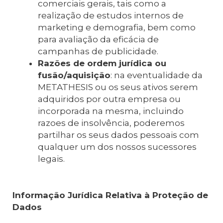
comerciais gerais, tais como a
realização de estudos internos de
marketing e demografia, bem como
para avaliação da eficácia de
campanhas de publicidade.
Razões de ordem jurídica ou
fusão/aquisição
: na eventualidade da
METATHESIS ou os seus ativos serem
adquiridos por outra empresa ou
incorporada na mesma, incluindo
razoes de insolvência, poderemos
partilhar os seus dados pessoais com
qualquer um dos nossos sucessores
legais.
Informação Jurídica Relativa à Proteção de
Dados