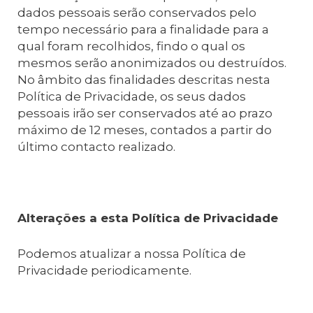
dados pessoais serão conservados pelo
tempo necessário para a finalidade para a
qual foram recolhidos, findo o qual os
mesmos serão anonimizados ou destruídos.
No âmbito das finalidades descritas nesta
Política de Privacidade, os seus dados
pessoais irão ser conservados até ao prazo
máximo de 12 meses, contados a partir do
último contacto realizado.
Alterações a esta Política de Privacidade
Podemos atualizar a nossa Política de
Privacidade periodicamente.