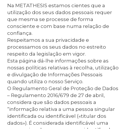
Na METATHESIS estamos cientes que a
utilização dos seus dados pessoais requer
que mesma se processe de forma
consciente e com base numa relação de
confiança.
Respeitamos a sua privacidade e
processamos os seus dados no estreito
respeito da legislação em vigor.
Esta página dá-lhe informações sobre as
nossas políticas relativas à recolha, utilização
e divulgação de Informações Pessoais
quando utiliza o nosso Serviço.
O Regulamento Geral de Proteção de Dados
– Regulamento 2016/679 de 27 de abril,
considera que são dados pessoais a
“informação relativa a uma pessoa singular
identificada ou identificável («titular dos
dados»). É considerada identificável uma