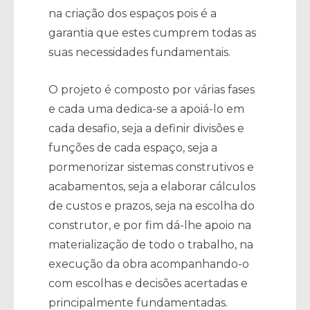
na criação dos espaços pois é a
garantia que estes cumprem todas as
suas necessidades fundamentais.
O projeto é composto por várias fases
e cada uma dedica-se a apoiá-lo em
cada desafio, seja a definir divisões e
funções de cada espaço, seja a
pormenorizar sistemas construtivos e
acabamentos, seja a elaborar cálculos
de custos e prazos, seja na escolha do
construtor, e por fim dá-lhe apoio na
materialização de todo o trabalho, na
execução da obra acompanhando-o
com escolhas e decisões acertadas e
principalmente fundamentadas.