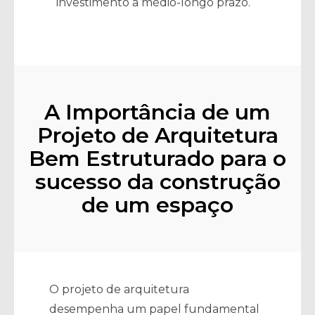
investimento a médio-longo prazo.
A Importância de um
Projeto de Arquitetura
Bem Estruturado para o
sucesso da construção
de um espaço
O projeto de arquitetura
desempenha um papel fundamental