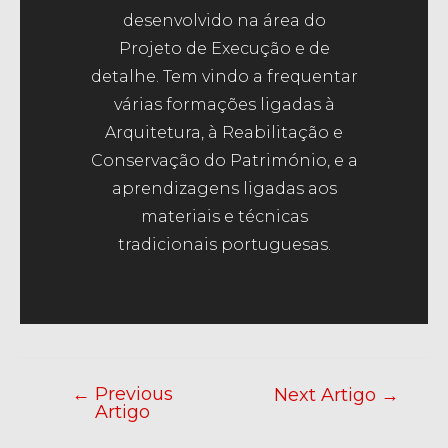
desenvolvido na área do
Projeto de Execução e de
detalhe. Tem vindo a frequentar
várias formações ligadas à
Arquitetura, à Reabilitação e
Conservação do Património, e a
aprendizagens ligadas aos
materiais e técnicas
tradicionais portuguesas.
←
Previous
Next Artigo
→
Artigo