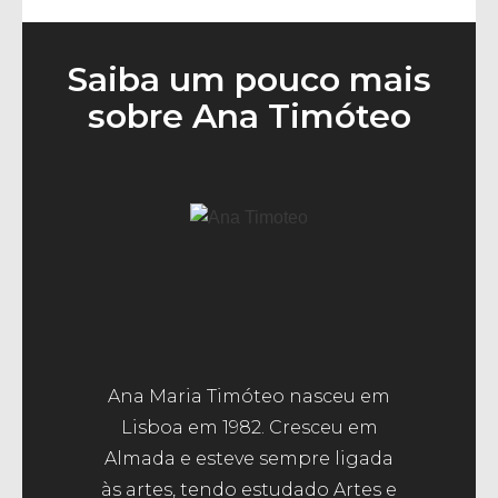
Saiba um pouco mais
sobre Ana Timóteo
Ana Maria Timóteo nasceu em
Lisboa em 1982. Cresceu em
Almada e esteve sempre ligada
às artes, tendo estudado Artes e