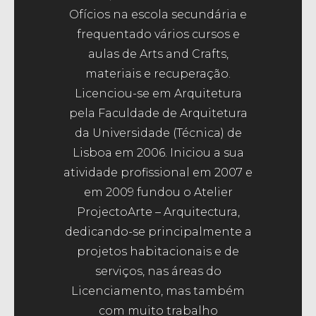
Ofícios na escola secundária e
frequentado vários cursos e
aulas de Arts and Crafts,
materiais e recuperação.
Licenciou-se em Arquitetura
pela Faculdade de Arquitetura
da Universidade (Técnica) de
Lisboa em 2006. Iniciou a sua
atividade profissional em 2007 e
em 2009 fundou o Atelier
ProjectoArte – Arquitectura,
dedicando-se principalmente a
projetos habitacionais e de
serviços, nas áreas do
Licenciamento, mas também
com muito trabalho