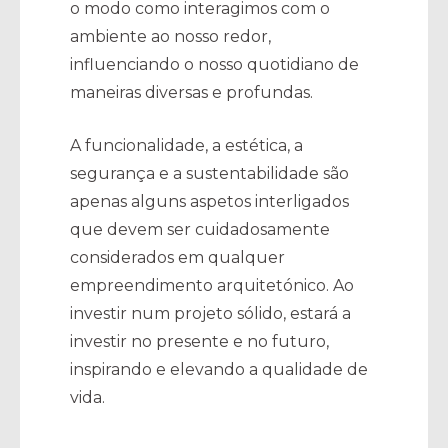
o modo como interagimos com o
ambiente ao nosso redor,
influenciando o nosso quotidiano de
maneiras diversas e profundas.
A funcionalidade, a estética, a
segurança e a sustentabilidade são
apenas alguns aspetos interligados
que devem ser cuidadosamente
considerados em qualquer
empreendimento arquitetónico. Ao
investir num projeto sólido, estará a
investir no presente e no futuro,
inspirando e elevando a qualidade de
vida.