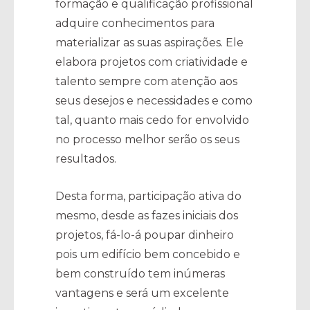
formação e qualificação profissional
adquire conhecimentos para
materializar as suas aspirações. Ele
elabora projetos com criatividade e
talento sempre com atenção aos
seus desejos e necessidades e como
tal, quanto mais cedo for envolvido
no processo melhor serão os seus
resultados.
Desta forma, participação ativa do
mesmo, desde as fazes iniciais dos
projetos, fá-lo-á poupar dinheiro
pois um edifício bem concebido e
bem construído tem inúmeras
vantagens e será um excelente