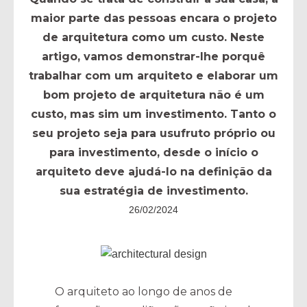
maior parte das pessoas encara o projeto
de arquitetura como um custo. Neste
artigo, vamos demonstrar-lhe porquê
trabalhar com um arquiteto e elaborar um
bom projeto de arquitetura não é um
custo, mas sim um investimento. Tanto o
seu projeto seja para usufruto próprio ou
para investimento, desde o início o
arquiteto deve ajudá-lo na definição da
sua estratégia de investimento.
26/02/2024
O arquiteto ao longo de anos de