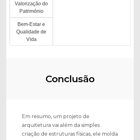
Valorização do
Património
Bem-Estar e
Qualidade de
Vida
Conclusão
Em resumo, um projeto de
arquitetura vai além da simples
criação de estruturas físicas, ele molda