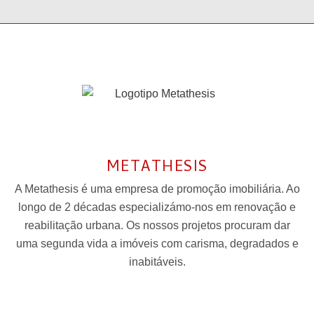
METATHESIS
A Metathesis é uma empresa de promoção imobiliária. Ao
longo de 2 décadas especializámo-nos em renovação e
reabilitação urbana. Os nossos projetos procuram dar
uma segunda vida a imóveis com carisma, degradados e
inabitáveis.