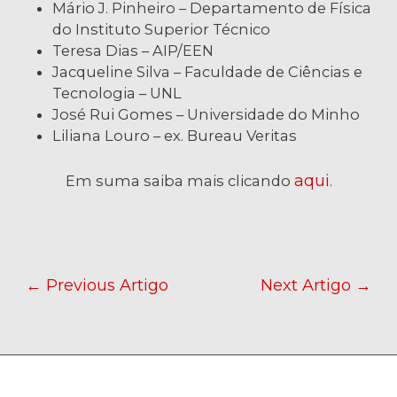
Mário J. Pinheiro – Departamento de Física
do Instituto Superior Técnico
Teresa Dias – AIP/EEN
Jacqueline Silva – Faculdade de Ciências e
Tecnologia – UNL
José Rui Gomes – Universidade do Minho
Liliana Louro – ex. Bureau Veritas
aqui
Em suma saiba mais clicando
.
←
Previous Artigo
Next Artigo
→