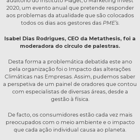
auditório do Instituto Piaget, o Marketing Invest
2020, um evento anual que pretende responder
aos problemas da atualidade que são colocados
todos os dias aos gestores das
PME’s
.
Isabel Dias Rodrigues, CEO da Metathesis, foi a
moderadora do circulo de palestras.
Desta forma a problemática debatida este ano
pela organização foi o Impacto das alterações
Climáticas nas Empresas. Assim, pudemos saber
a perspetiva de um painel de oradores que contou
com especialistas de diversas áreas, desde a
gestão à física.
De facto, os consumidores estão cada vez mais
preocupados com o meio ambiente e o impacto
que cada ação individual causa ao planeta.