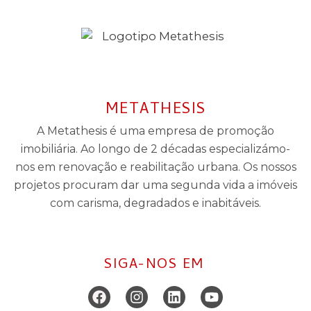
METATHESIS
A Metathesis é uma empresa de promoção
imobiliária. Ao longo de 2 décadas especializámo-
nos em renovação e reabilitação urbana. Os nossos
projetos procuram dar uma segunda vida a imóveis
com carisma, degradados e inabitáveis.
SIGA-NOS EM
Facebook
Instagram
Linkedin
Youtube