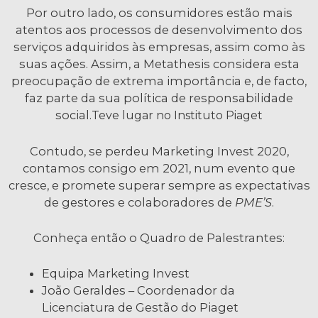
Por outro lado, os consumidores estão mais
atentos aos processos de desenvolvimento dos
serviços adquiridos às empresas, assim como às
suas ações. Assim, a Metathesis considera esta
preocupação de extrema importância e, de facto,
faz parte da sua política de responsabilidade
social.
Teve lugar no Instituto Piaget
Contudo, se perdeu Marketing Invest 2020,
contamos consigo em 2021, num evento que
cresce, e promete superar sempre as expectativas
de gestores e colaboradores de
PME’S
.
Conheça então o Quadro de Palestrantes:
Equipa Marketing Invest
João Geraldes – Coordenador da
Licenciatura de Gestão do Piaget